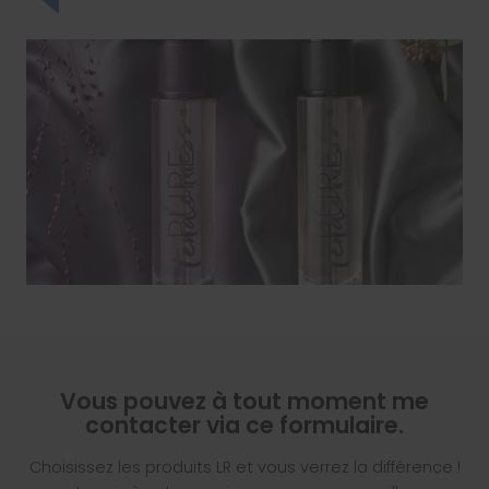
Vous pouvez à tout moment me
contacter via ce formulaire.
Choisissez les produits LR et vous verrez la différence !