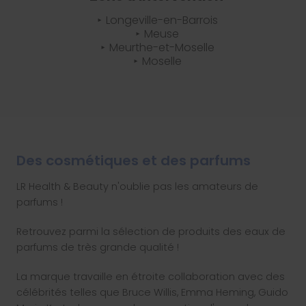
Longeville-en-Barrois
Meuse
Meurthe-et-Moselle
Moselle
Des cosmétiques et des parfums
LR Health & Beauty n'oublie pas les amateurs de
parfums !
Retrouvez parmi la sélection de produits des eaux de
parfums de très grande qualité !
La marque travaille en étroite collaboration avec des
célébrités telles que Bruce Willis, Emma Heming, Guido