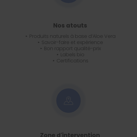
Nos atouts
Produits naturels à base d’Aloe Vera
Savoir-faire et expérience
Bon rapport qualité-prix
Labels bio
Certifications
Zone d'intervention