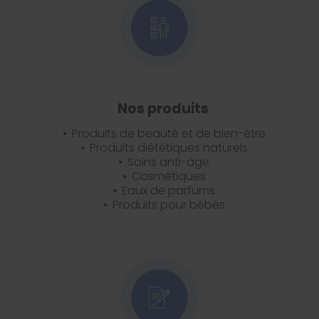
Nos produits
Produits de beauté et de bien-être
Produits diététiques naturels
Soins anti-âge
Cosmétiques
Eaux de parfums
Produits pour bébés