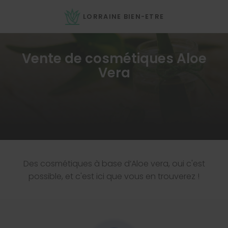
LORRAINE BIEN-ETRE
Vente de cosmétiques Aloe
Vera
Des cosmétiques à base d’Aloe vera, oui c'est
possible, et c'est ici que vous en trouverez !