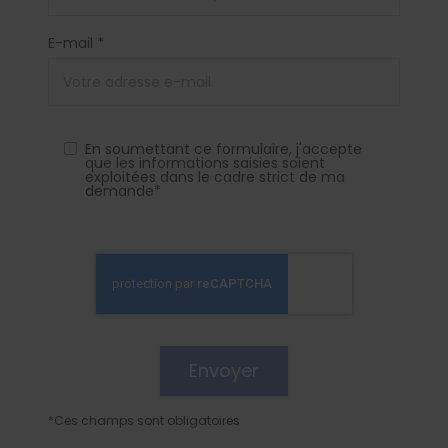
E-mail *
En soumettant ce formulaire, j'accepte
que les informations saisies soient
exploitées dans le cadre strict de ma
demande*
*Ces champs sont obligatoires